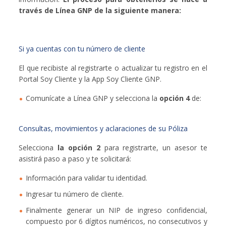
través de Línea GNP de la siguiente manera:
Si ya cuentas con tu número de cliente
El que recibiste al registrarte o actualizar tu registro en el
Portal Soy Cliente y la App Soy Cliente GNP.
Comunícate a Línea GNP y selecciona la
opción 4
de:
Consultas, movimientos y aclaraciones de su Póliza
Selecciona
la opción 2
para registrarte, un asesor te
asistirá paso a paso y te solicitará:
Información para validar tu identidad.
Ingresar tu número de cliente.
Finalmente generar un NIP de ingreso confidencial,
compuesto por 6 dígitos numéricos, no consecutivos y