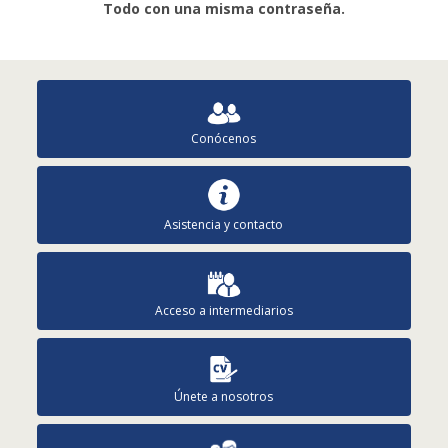
Todo con una misma contraseña.
Conócenos
Asistencia y contacto
Acceso a intermediarios
Únete a nosotros