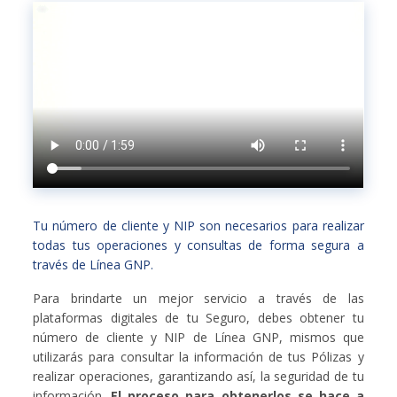
Tu número de cliente y NIP son necesarios para realizar
todas tus operaciones y consultas de forma segura a
través de Línea GNP.
Para brindarte un mejor servicio a través de las
plataformas digitales de tu Seguro, debes obtener tu
número de cliente y NIP de Línea GNP, mismos que
utilizarás para consultar la información de tus Pólizas y
realizar operaciones, garantizando así, la seguridad de tu
información.
El proceso para obtenerlos se hace a