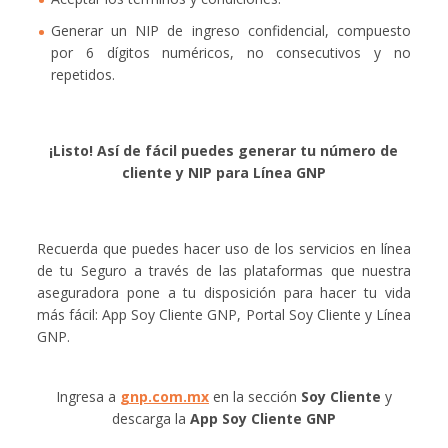
Generar un NIP de ingreso confidencial, compuesto
por 6 dígitos numéricos, no consecutivos y no
repetidos.
¡Listo! Así de fácil puedes generar tu número de
cliente y NIP para Línea GNP
Recuerda que puedes hacer uso de los servicios en línea
de tu Seguro a través de las plataformas que nuestra
aseguradora pone a tu disposición para hacer tu vida
más fácil: App Soy Cliente GNP, Portal Soy Cliente y Línea
GNP.
Ingresa a
gnp.com.mx
en la sección
Soy Cliente
y
descarga la
App Soy Cliente GNP