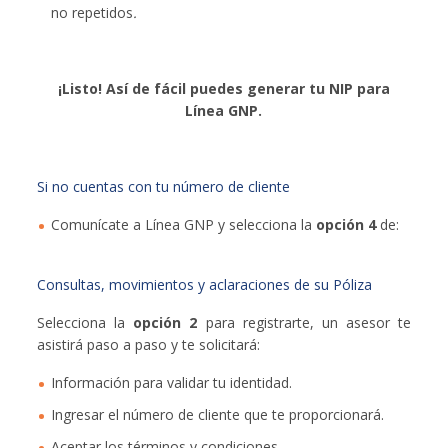
no repetidos
.
¡Listo! Así de fácil puedes generar tu NIP para
Línea GNP.
Si no cuentas con tu número de cliente
Comunícate a Línea GNP y selecciona la
opción 4
de:
Consultas, movimientos y aclaraciones de su Póliza
Selecciona la
opción 2
para registrarte, un asesor te
asistirá paso a paso y te solicitará:
Información para validar tu identidad.
Ingresar el número de cliente que te proporcionará.
Aceptar los términos y condiciones.