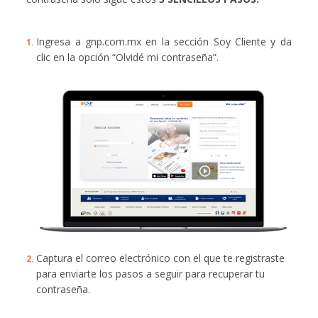
Ingresa a gnp.com.mx en la sección Soy Cliente y da
clic en la opción “Olvidé mi contraseña”.
Captura el correo electrónico con el que te registraste
para enviarte los pasos a seguir para recuperar tu
contraseña.