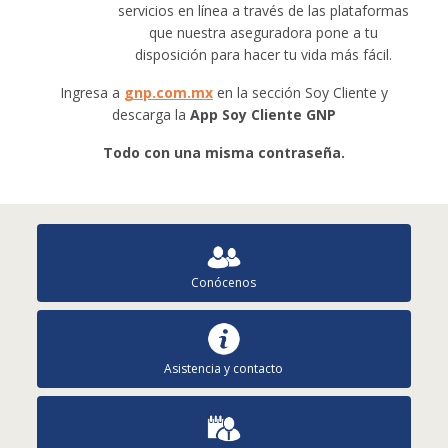
servicios en línea a través de las plataformas
que nuestra aseguradora pone a tu
disposición para hacer tu vida más fácil.
Ingresa a
gnp.com.mx
en la sección Soy Cliente y
descarga la
App Soy Cliente GNP
Todo con una misma contraseña.
Conócenos
Asistencia y contacto