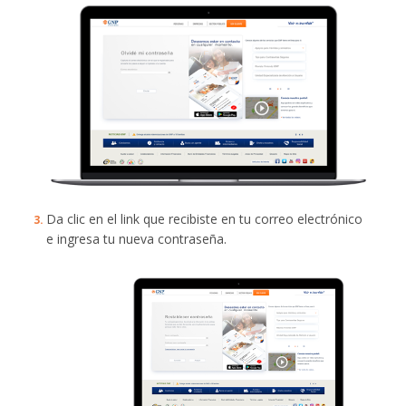
Da clic en el link que recibiste en tu correo electrónico
e ingresa tu nueva contraseña.