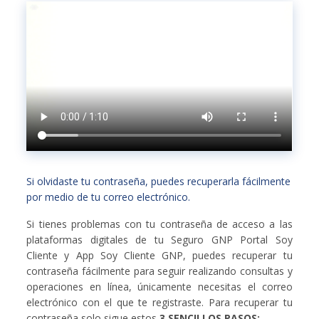
Si olvidaste tu contraseña, puedes recuperarla fácilmente
por medio de tu correo electrónico.
Si tienes problemas con tu contraseña de acceso a las
plataformas digitales de tu Seguro GNP Portal Soy
Cliente y App Soy Cliente GNP, puedes recuperar tu
contraseña fácilmente para seguir realizando consultas y
operaciones en línea, únicamente necesitas el correo
electrónico con el que te registraste. Para recuperar tu
contraseña solo sigue estos
3 SENCILLOS PASOS: