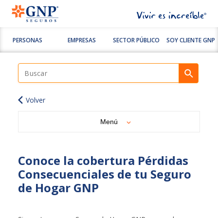
PERSONAS
EMPRESAS
SECTOR PÚBLICO
SOY CLIENTE GNP
Volver
Menú
Conoce la cobertura Pérdidas
Consecuenciales de tu Seguro
de Hogar GNP