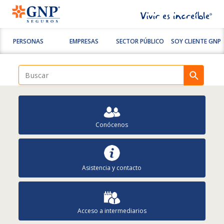
PERSONAS
EMPRESAS
SECTOR PÚBLICO
SOY CLIENTE GNP
Conócenos
Asistencia y contacto
Acceso a intermediarios