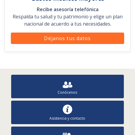
Conócenos
Asistencia y contacto