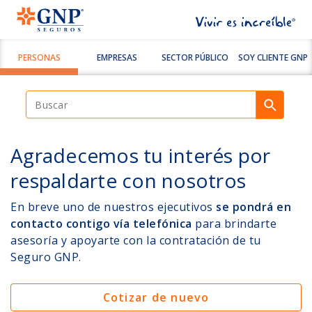
PERSONAS
EMPRESAS
SECTOR PÚBLICO
SOY CLIENTE GNP