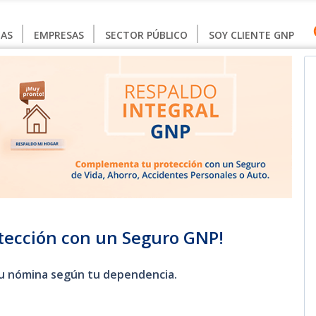
AS
EMPRESAS
SECTOR PÚBLICO
SOY CLIENTE GNP