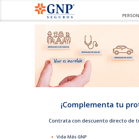
PERSON