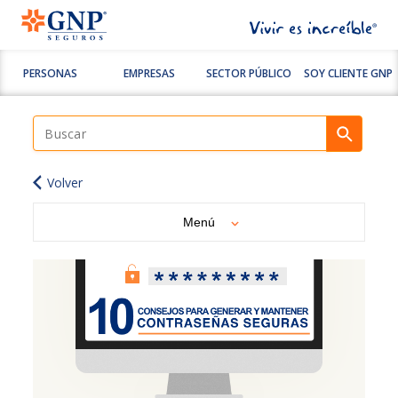
PERSONAS
EMPRESAS
SECTOR PÚBLICO
SOY CLIENTE GNP
Volver
Menú