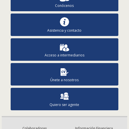
Conócenos
Asistencia y contacto
Acceso a intermediarios
Únete a nosotros
Quiero ser agente
Colaboradores
Información Financiera