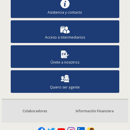
Asistencia y contacto
Acceso a intermediarios
Únete a nosotros
Quiero ser agente
Colaboradores
Información Financiera