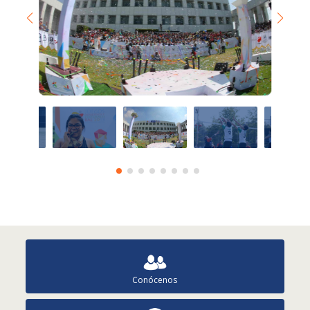
Conócenos