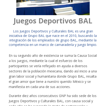
Juegos Deportivos BAL
​Los Juegos Deportivos y Culturales BAL es una gran
iniciativa de Grupo BAL que nace en el 2010, buscando la
integración de los empleados de grupo BAL, mediante la
competencia en un marco de camaradería y juego limpio.
En su segundo año de existencia se suma la Causa Social
a los juegos, mediante la cual el esfuerzo de los
participantes se vería reflejado en ayuda a diversos
sectores de la población mexicana, dando así inicio a una
gran labor social y humanitaria donde Grupo BAL, resalta
el gran amor que tiene a nuestro querido México y se
manifiesta en cada una de sus acciones.
Durante diez años consecutivos GNP ha sido sede de los
Juegos Deportivos y Culturales BAL, con causa social y