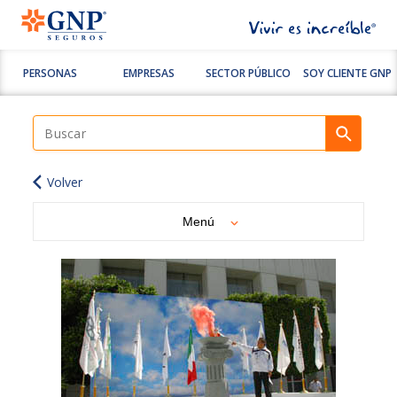
PERSONAS
EMPRESAS
SECTOR PÚBLICO
SOY CLIENTE GNP
Volver
Menú